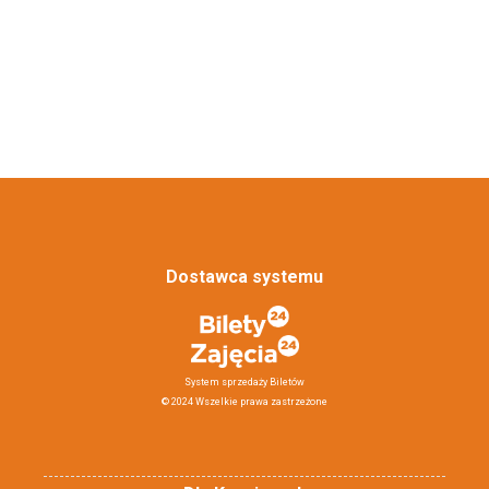
Dostawca systemu
System sprzedaży Biletów
© 2024 Wszelkie prawa zastrzeżone