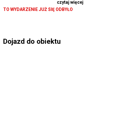
czytaj więcej
TO WYDARZENIE JUŻ SIĘ ODBYŁO
Dojazd do obiektu