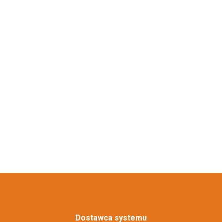
Dostawca systemu